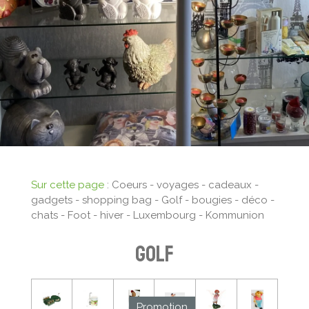
Sur cette page
: Coeurs - voyages - cadeaux -
gadgets - shopping bag - Golf - bougies - déco -
chats - Foot - hiver - Luxembourg - Kommunion
GOLF
Promotion