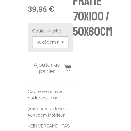
frame
39,95 €
70x100 /
50x60cm
Couleur/taille
Ajouter au
panier
Cadre verre avec
cadre couleur
70x100cm extérieur
50X70cm intérieur
KEIN VERSAND ! PAS