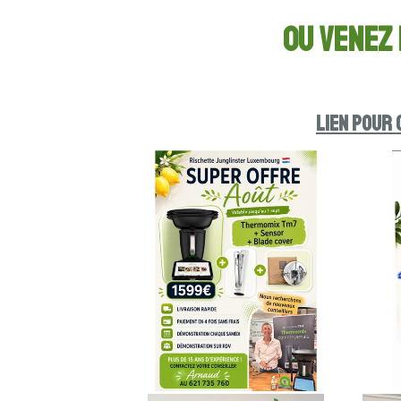
ou venez
LIEN POUR