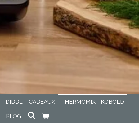
DIDDL
CADEAUX
THERMOMIX - KOBOLD
BLOG