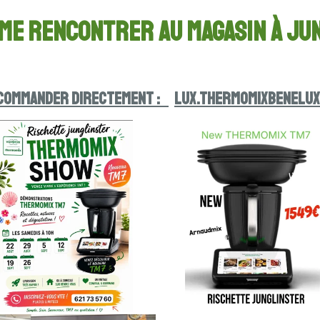
 me rencontrer au magasin à Ju
 COMMANDER DIRECTEMENT :
lux.thermomixbenelux