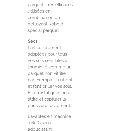
parquet. Très efficaces
utilisées en
combinaison du
nettoyant Kobold
spécial parquet.
Secs:
Particulièrement
adaptées pour tous
vos sols sensibles à
l’humidité, comme un
parquet non vitrifié
par exemple. Lustrent
et font briller vos sols.
Electrostatiques pour
attire et capturer la
poussière facilement.
Lavables en machine
à 60°C sans
adoucissant.