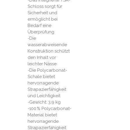
Schloss sorgt für
Sicherheit und
ermöglicht bei
Bedarf eine
Überprüfung
-Die
wasserabweisende
Konstruktion schützt
den Inhalt vor
leichter Nässe
-Die Polycarbonat-
Schale bietet
hervorragende
Strapazierfähigkeit
und Leichtigkeit
-Gewicht: 3,9 kg
-100 % Polycarbonat-
Material bietet
hervorragende
Strapazierfähigkeit