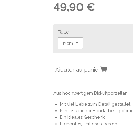
49,90 €
Taille
Ajouter au panier
Aus hochwertigem Biskuitporzellan
Mit viel Liebe zum Detail gestaltet
In meisterlicher Handarbeit geferti
Ein ideales Geschenk
Elegantes, zeitloses Design