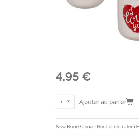
4,95 €
Ajouter au panier
New Bone China - Becher mit rotem He