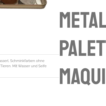
Metal
Palet
Wasserl. Schminkfarben ohne
maqui
Tieren. Mit Wasser und Seife