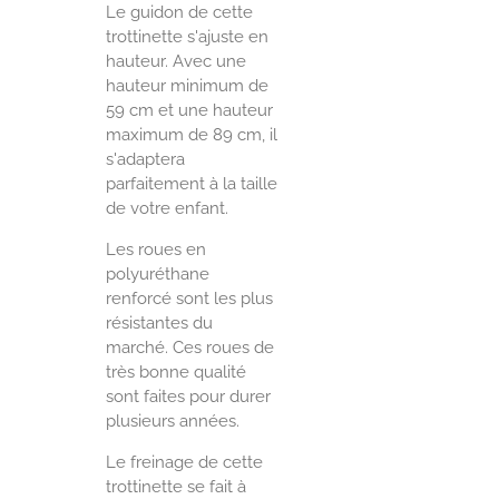
Le guidon de cette
trottinette s'ajuste en
hauteur. Avec une
hauteur minimum de
59 cm et une hauteur
maximum de 89 cm, il
s'adaptera
parfaitement à la taille
de votre enfant.
Les roues en
polyuréthane
renforcé sont les plus
résistantes du
marché. Ces roues de
très bonne qualité
sont faites pour durer
plusieurs années.
Le freinage de cette
trottinette se fait à