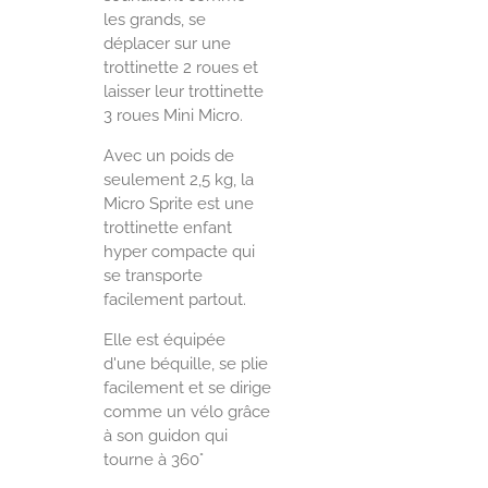
les grands, se
déplacer sur une
trottinette 2 roues et
laisser leur trottinette
3 roues Mini Micro.
Avec un poids de
seulement 2,5 kg, la
Micro Sprite est une
trottinette enfant
hyper compacte qui
se transporte
facilement partout.
Elle est équipée
d'une béquille, se plie
facilement et se dirige
comme un vélo grâce
à son guidon qui
tourne à 360°