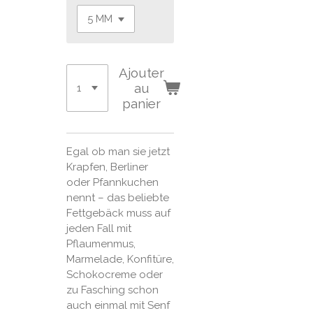
Ajouter
au
panier
Egal ob man sie jetzt
Krapfen, Berliner
oder Pfannkuchen
nennt – das beliebte
Fettgebäck muss auf
jeden Fall mit
Pflaumenmus,
Marmelade, Konfitüre,
Schokocreme oder
zu Fasching schon
auch einmal mit Senf