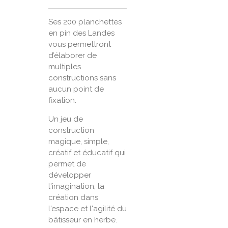
Ses 200 planchettes
en pin des Landes
vous permettront
d’élaborer de
multiples
constructions sans
aucun point de
fixation.
Un jeu de
construction
magique, simple,
créatif et éducatif qui
permet de
développer
l'imagination, la
création dans
l'espace et l'agilité du
bâtisseur en herbe.