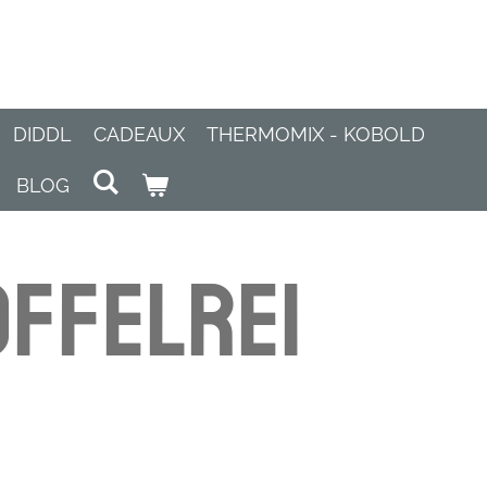
DIDDL
CADEAUX
THERMOMIX - KOBOLD
BLOG
ffelrei