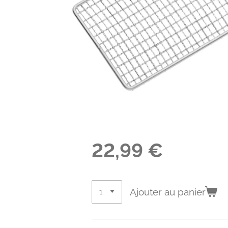
22,99 €
Ajouter au panier