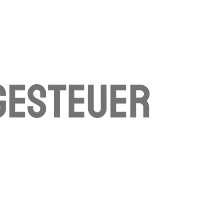
gesteuer