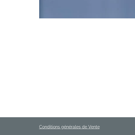
Conditions générales de Vente