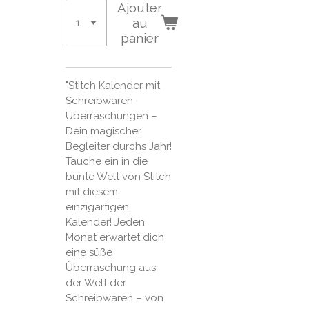
Ajouter
au
panier
"Stitch Kalender mit
Schreibwaren-
Überraschungen –
Dein magischer
Begleiter durchs Jahr!
Tauche ein in die
bunte Welt von Stitch
mit diesem
einzigartigen
Kalender! Jeden
Monat erwartet dich
eine süße
Überraschung aus
der Welt der
Schreibwaren – von