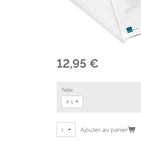
12,95 €
Taille
Ajouter au panier