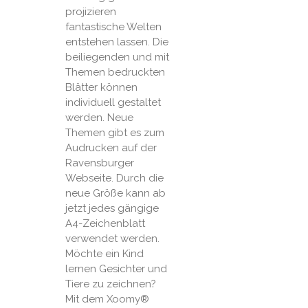
projizieren
fantastische Welten
entstehen lassen. Die
beiliegenden und mit
Themen bedruckten
Blätter können
individuell gestaltet
werden. Neue
Themen gibt es zum
Audrucken auf der
Ravensburger
Webseite. Durch die
neue Größe kann ab
jetzt jedes gängige
A4-Zeichenblatt
verwendet werden.
Möchte ein Kind
lernen Gesichter und
Tiere zu zeichnen?
Mit dem Xoomy®