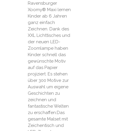
Ravensburger
Xoomy® Maxi lernen
Kinder ab 6 Jahren
ganz einfach
Zeichnen. Dank des
XXL Lichttisches und
der neuen LED-
Zoomlampe haben
Kinder schnell das
gewünschte Motiv
auf das Papier
projiziert. Es stehen
über 300 Motive zur
Auswahl um eigene
Geschichten zu
zeichnen und
fantastische Welten
zu erschaffen.Das
gesamte Malset mit
Zeichentisch und