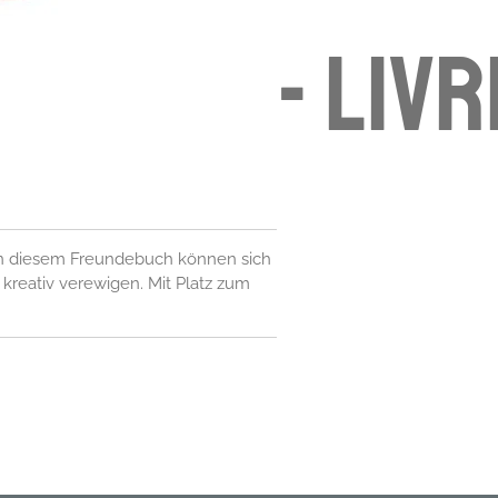
- livr
 In diesem Freundebuch können sich
kreativ verewigen. Mit Platz zum