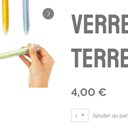
VERRE
TERRE
4,00 €
Ajouter au pan