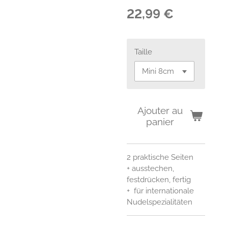
22,99 €
Taille
Ajouter au
panier
2 praktische Seiten
+ ausstechen,
festdrücken, fertig
+ für internationale
Nudelspezialitäten