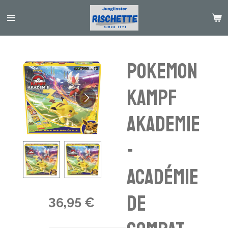
Passer
au
contenu
principal
Pokemon
Kampf
Akademie
-
Académie
de
36,95 €