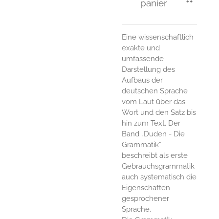
panier
Eine wissenschaftlich
exakte und
umfassende
Darstellung des
Aufbaus der
deutschen Sprache
vom Laut über das
Wort und den Satz bis
hin zum Text. Der
Band „Duden - Die
Grammatik“
beschreibt als erste
Gebrauchsgrammatik
auch systematisch die
Eigenschaften
gesprochener
Sprache.