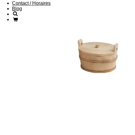
Contact / Horaires
Blog