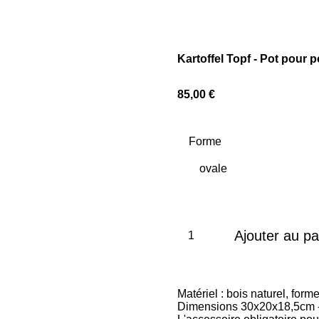
Kartoffel Topf - Pot pour p
85,00 €
Forme
Ajouter au pa
Matériel : bois naturel, form
Dimensions 30x20x18,5cm -