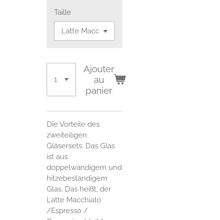
Taille
Ajouter
au
panier
Die Vorteile des
zweiteiligen
Gläsersets: Das Glas
ist aus
doppelwandigem und
hitzebeständigem
Glas. Das heißt, der
Latte Macchiato
/Espresso /