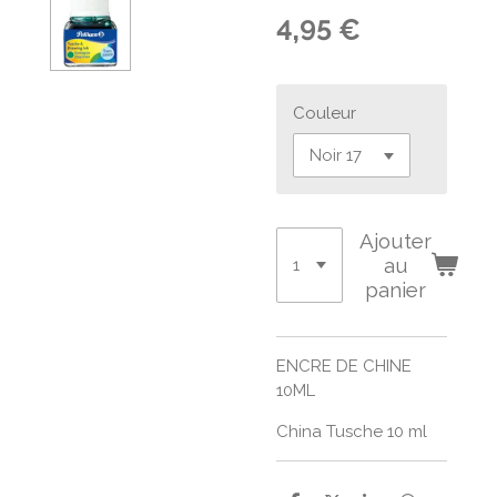
4,95 €
Couleur
Ajouter
au
panier
ENCRE DE CHINE
10ML
China Tusche 10 ml