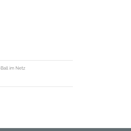
Ball im Netz