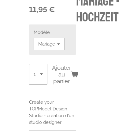
mariage -
11,95 €
Hochzeit
Modèle
Ajouter
au
panier
Create your
TOPModel Design
Studio - création d'un
studio designer