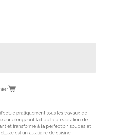
nier
fectue pratiquement tous les travaux de
ixeur plongeant fait de la préparation de
ant et transforme à la perfection soupes et
eLuxe est un auxiliaire de cuisine