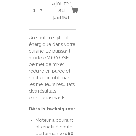
Ajouter
au
panier
Un soutien stylé et
énergique dans votre
cuisine. Le puissant
modèle M160 ONE
permet de mixer,
réduire en purée et
hacher en obtenant
les meilleurs résultats,
des résultats
enthousiasmants.
Détails techniques :
Moteur à courant
alternatif à haute
performance
160