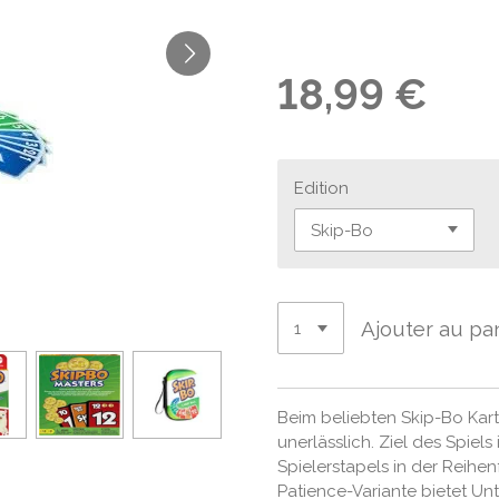
18,99 €
Edition
Ajouter au pa
Beim beliebten Skip-Bo Kart
unerlässlich. Ziel des Spiels 
Spielerstapels in der Reihe
Patience-Variante bietet Unt