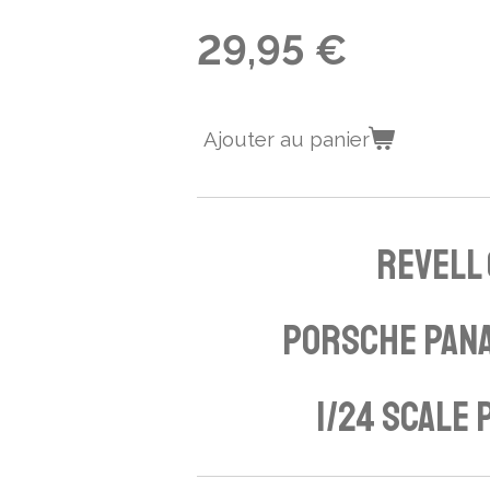
29,95 €
Ajouter au panier
Revell
Porsche Pan
1/24 Scale 