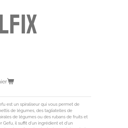
LFIX
ier
efu est un spiraliseur qui vous permet de
ettis de légumes, des tagliatelles de
irales de légumes ou des rubans de fruits et
 Gefu, il suffit d'un ingrédient et d'un