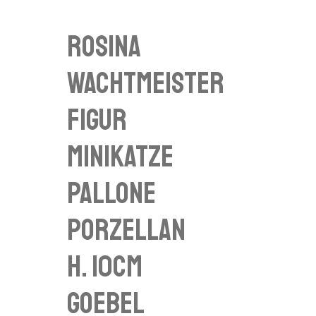
Rosina
Wachtmeister
Figur
Minikatze
PALLONE
Porzellan
H. 10cm
Goebel