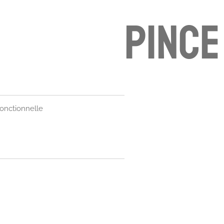
pince
fonctionnelle