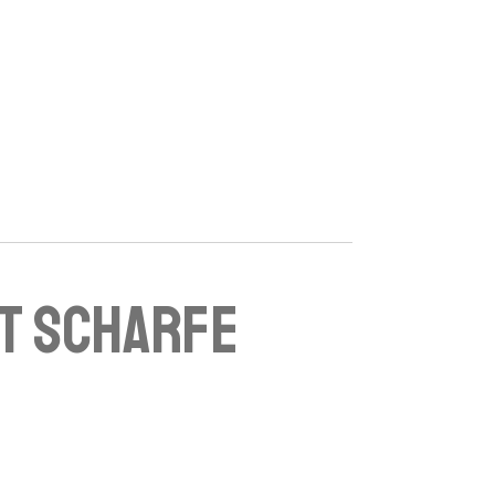
t scharfe