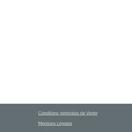
Conditions générales de Vente
Mentions Légales