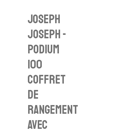
Joseph
joseph -
Podium
100
coffret
de
rangement
avec