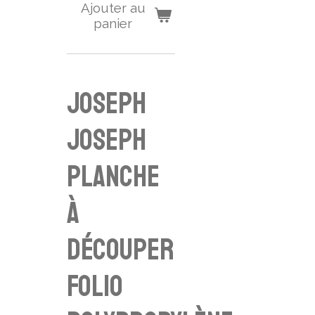
Ajouter au
panier
Joseph
Joseph
planche
à
découper
Folio