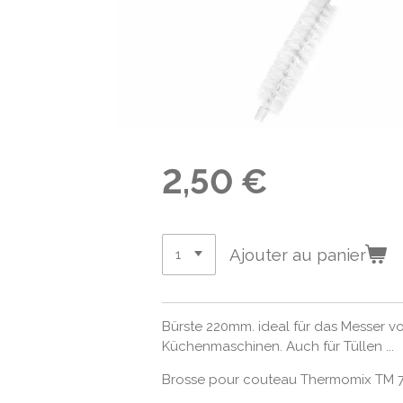
2,50 €
Ajouter au panier
Bürste 220mm. ideal für das Messer
Küchenmaschinen. Auch für Tüllen ...
Brosse pour couteau Thermomix TM 7 +