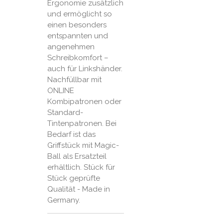
Ergonomie zusätzlich
und ermöglicht so
einen besonders
entspannten und
angenehmen
Schreibkomfort –
auch für Linkshänder.
Nachfüllbar mit
ONLINE
Kombipatronen oder
Standard-
Tintenpatronen. Bei
Bedarf ist das
Griffstück mit Magic-
Ball als Ersatzteil
erhältlich. Stück für
Stück geprüfte
Qualität - Made in
Germany.