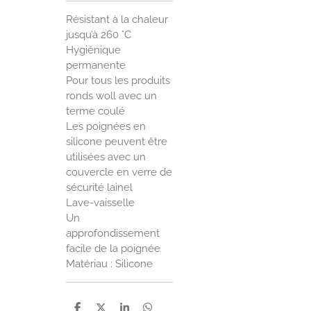
Résistant à la chaleur
jusqu’à 260 °C
Hygiénique
permanente
Pour tous les produits
ronds woll avec un
terme coulé
Les poignées en
silicone peuvent être
utilisées avec un
couvercle en verre de
sécurité lainel
Lave-vaisselle
Un
approfondissement
facile de la poignée
Matériau : Silicone