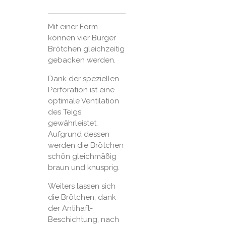
Mit einer Form
können vier Burger
Brötchen gleichzeitig
gebacken werden.
Dank der speziellen
Perforation ist eine
optimale Ventilation
des Teigs
gewährleistet.
Aufgrund dessen
werden die Brötchen
schön gleichmäßig
braun und knusprig.
Weiters lassen sich
die Brötchen, dank
der Antihaft-
Beschichtung, nach