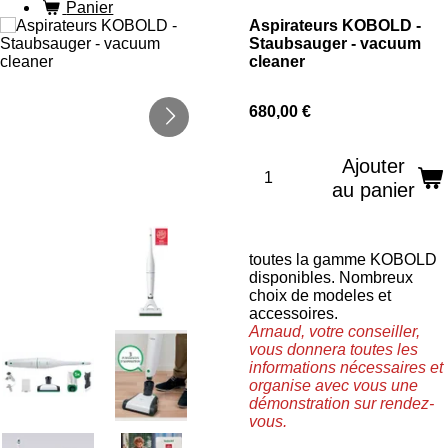
Panier
Aspirateurs KOBOLD -
Staubsauger - vacuum
cleaner
680,00 €
Ajouter
au panier
toutes la gamme KOBOLD
disponibles. Nombreux
choix de modeles et
accessoires.
Arnaud, votre conseiller,
vous donnera toutes les
informations nécessaires et
organise avec vous une
démonstration sur rendez-
vous.