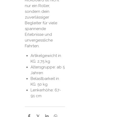
nur ein Roller,
sondern dein
zuverlässiger
Begleiter für viele
spannende
Erlebnisse und
unvergessliche
Fahrten.
Artikelgewicht in
KG: 2,75 kg
Altersgruppe: ab 5
Jahren
Belastbarkeit in
KG: 50 kg
Lenkerhöhe: 67-
91 cm