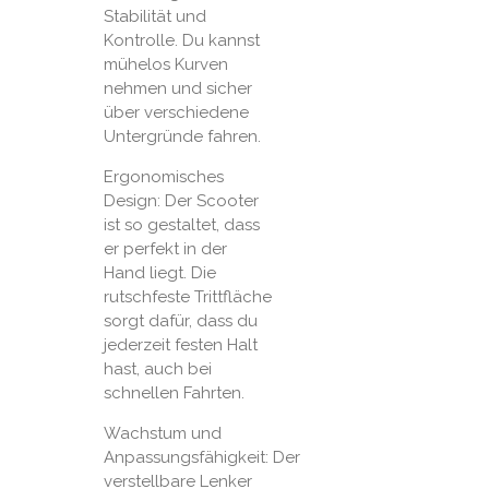
Stabilität und
Kontrolle. Du kannst
mühelos Kurven
nehmen und sicher
über verschiedene
Untergründe fahren.
Ergonomisches
Design: Der Scooter
ist so gestaltet, dass
er perfekt in der
Hand liegt. Die
rutschfeste Trittfläche
sorgt dafür, dass du
jederzeit festen Halt
hast, auch bei
schnellen Fahrten.
Wachstum und
Anpassungsfähigkeit: Der
verstellbare Lenker