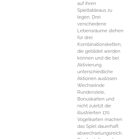
auf ihren
Spieltableaus zu
legen. Drei
verschiedene
Lebensräume stehen
für drei
Kombinationsketten,
die gebildet werden
können und die bei
Aktivierung
unterschiedliche
Aktionen auslösen.
Wechselnde
Rundenziele,
Bonuskarten und
nicht zuletzt die
illustrierten 170
Vogelkarten machen
das Spiel dauerhaft
abwechselungsreich.