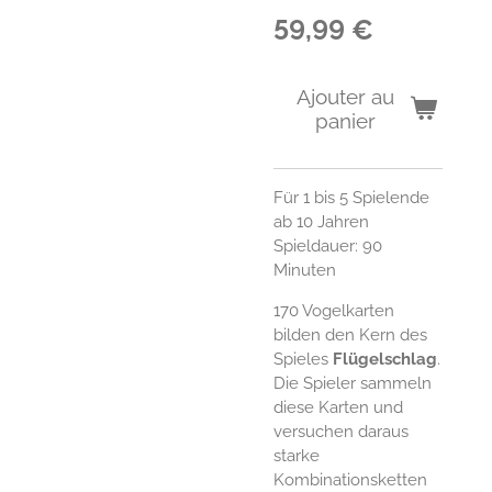
59,99 €
Ajouter au
panier
Für 1 bis 5 Spielende
ab 10 Jahren
Spieldauer: 90
Minuten
170 Vogelkarten
bilden den Kern des
Spieles
Flügelschlag
.
Die Spieler sammeln
diese Karten und
versuchen daraus
starke
Kombinationsketten