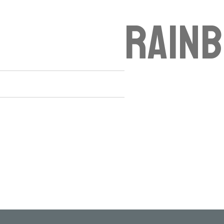
Rainb