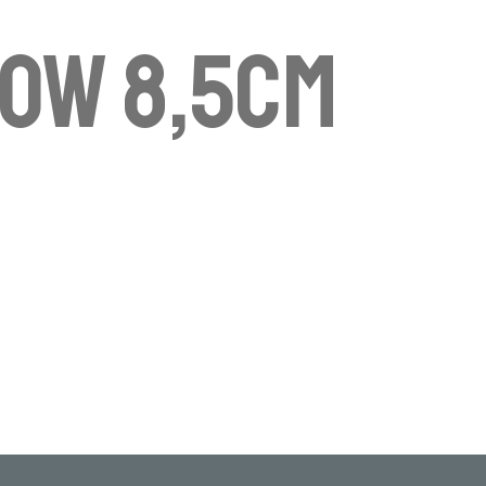
ow 8,5cm