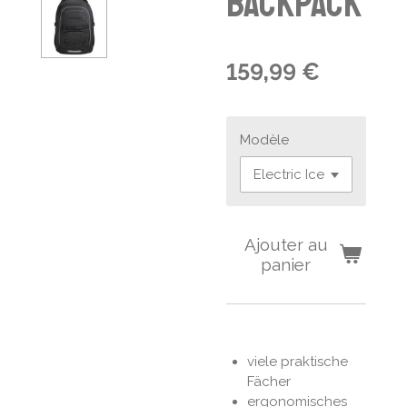
Backpack
159,99 €
Modèle
Ajouter au
panier
viele praktische
Fächer
ergonomisches