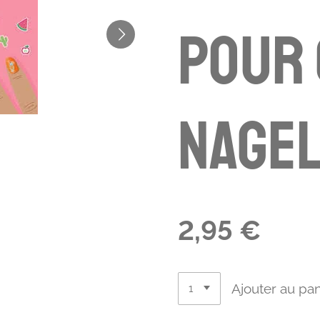
pour 
Nagel
2,95 €
Ajouter au pan