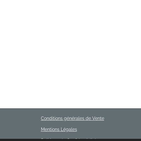
Conditions générales de Vente
Mentions Légales
Politique de Confidentialité