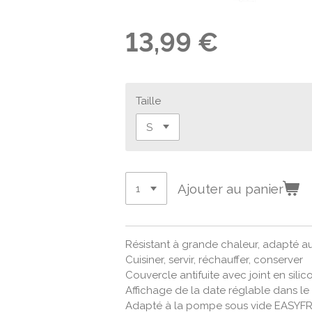
13,99 €
Taille
Ajouter au panier
Résistant à grande chaleur, adapté a
Cuisiner, servir, réchauffer, conserver
Couvercle antifuite avec joint en silic
Affichage de la date réglable dans le
Adapté à la pompe sous vide
EASYF