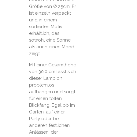
Größe von Ø 25cm. Er
ist einzeln verpackt
und in einem
sortierten Motiv
erhältlich, das
sowohl eine Sonne
als auch einen Mond
zeigt.
Mit einer Gesamthöhe
von 30,0 cm lässt sich
dieser Lampion
problemlos
aufhängen und sorgt
für einen tollen
Blickfang. Egal ob im
Garten, auf einer
Party oder bei
anderen festlichen
Anlässen, der